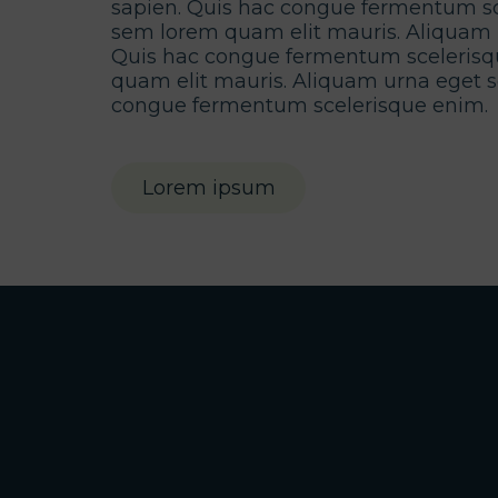
sapien. Quis hac congue fermentum sce
sem lorem quam elit mauris. Aliquam 
Quis hac congue fermentum scelerisqu
quam elit mauris. Aliquam urna eget s
congue fermentum scelerisque enim.
Lorem ipsum