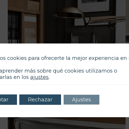
os cookies para ofrecerte la mejor experiencia en
aprender más sobre qué cookies utilizamos o
arlas en los
ajustes
.
tar
Rechazar
Ajustes