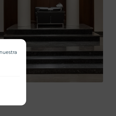
 nuestra