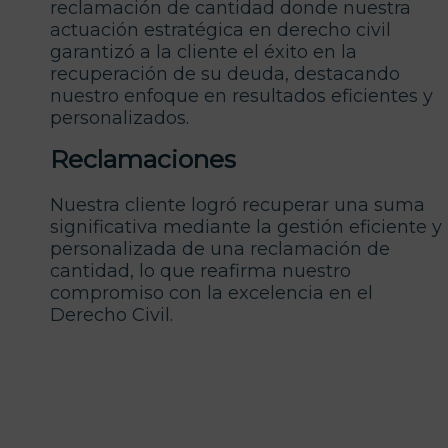
reclamación de cantidad donde nuestra
actuación estratégica en derecho civil
garantizó a la cliente el éxito en la
recuperación de su deuda, destacando
nuestro enfoque en resultados eficientes y
personalizados.
Reclamaciones
Nuestra cliente logró recuperar una suma
significativa mediante la gestión eficiente y
personalizada de una reclamación de
cantidad, lo que reafirma nuestro
compromiso con la excelencia en el
Derecho Civil.