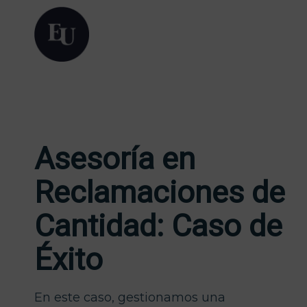
Asesoría en
Reclamaciones de
Cantidad: Caso de
Éxito
En este caso, gestionamos una