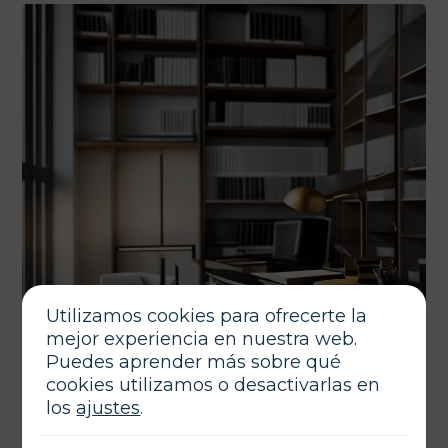
Utilizamos cookies para ofrecerte la
mejor experiencia en nuestra web.
Puedes aprender más sobre qué
cookies utilizamos o desactivarlas en
los
ajustes
.