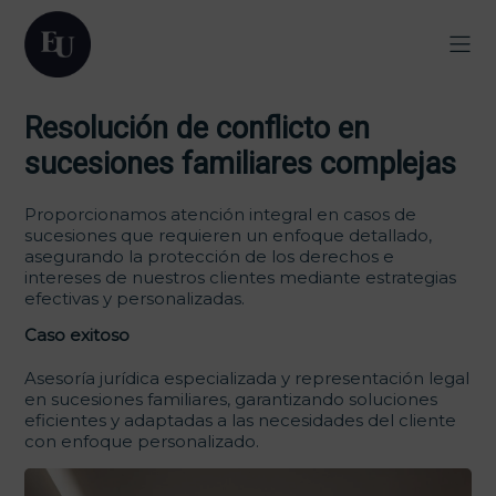
Resolución de conflicto en
sucesiones familiares complejas
Proporcionamos atención integral en casos de
sucesiones que requieren un enfoque detallado,
asegurando la protección de los derechos e
intereses de nuestros clientes mediante estrategias
efectivas y personalizadas.
Caso exitoso
Asesoría jurídica especializada y representación legal
en sucesiones familiares, garantizando soluciones
eficientes y adaptadas a las necesidades del cliente
con enfoque personalizado.