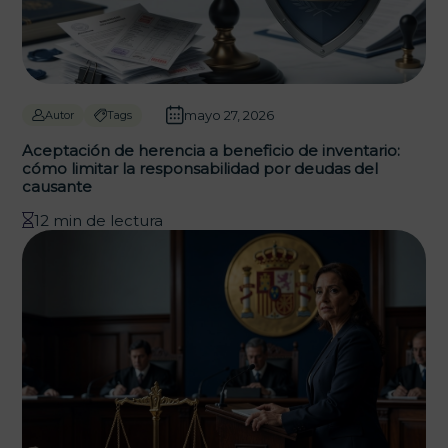
mayo 27, 2026
Autor
Tags
Aceptación de herencia a beneficio de inventario:
cómo limitar la responsabilidad por deudas del
causante
12 min de lectura