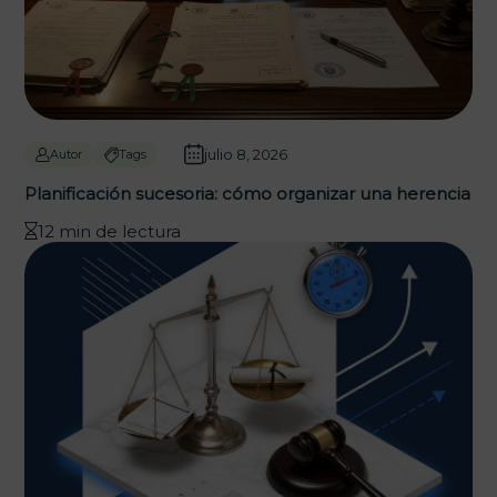
julio 8, 2026
Autor
Tags
Planificación sucesoria: cómo organizar una herencia
12 min de lectura