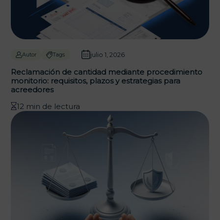
julio 1, 2026
Autor
Tags
Reclamación de cantidad mediante procedimiento
monitorio: requisitos, plazos y estrategias para
acreedores
12 min de lectura