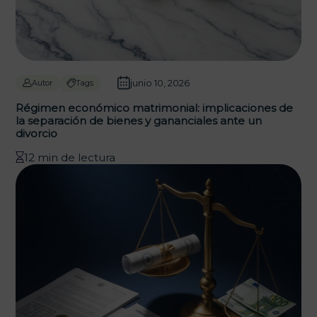
junio 10, 2026
Autor
Tags
Régimen económico matrimonial: implicaciones de
la separación de bienes y gananciales ante un
divorcio
12 min de lectura