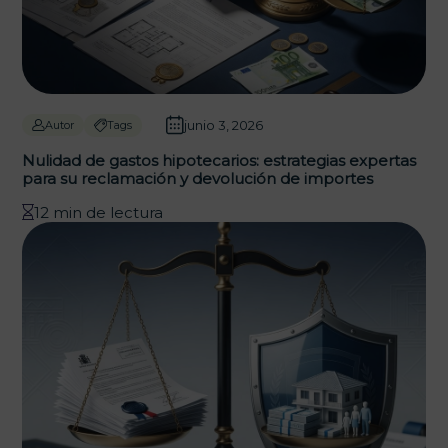
junio 3, 2026
Autor
Tags
Nulidad de gastos hipotecarios: estrategias expertas
para su reclamación y devolución de importes
12 min de lectura