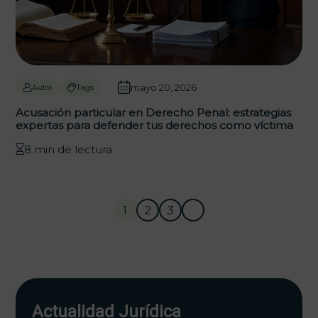
mayo 20, 2026
Autor
Tags
Acusación particular en Derecho Penal: estrategias
expertas para defender tus derechos como víctima
8 min de lectura
1
2
3
Actualidad Jurídica