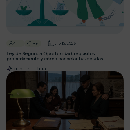
julio 15, 2026
Autor
Tags
Ley de Segunda Oportunidad: requisitos,
procedimiento y cómo cancelar tus deudas
8 min de lectura