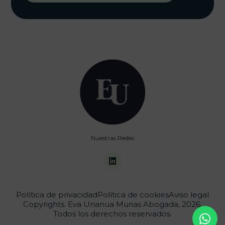
Nuestras Redes
Política de privacidad
Política de cookies
Aviso legal
Copyrights. Eva Unanua Murias Abogada, 2026.
Todos los derechos reservados.