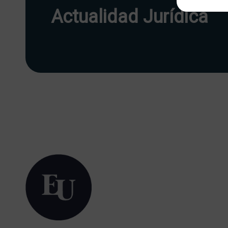
Actualidad Jurídica