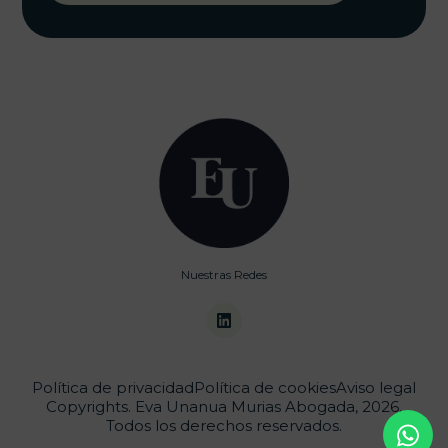
Nuestras Redes
Política de privacidad
Política de cookies
Aviso legal
Copyrights. Eva Unanua Murias Abogada, 2026.
Todos los derechos reservados.